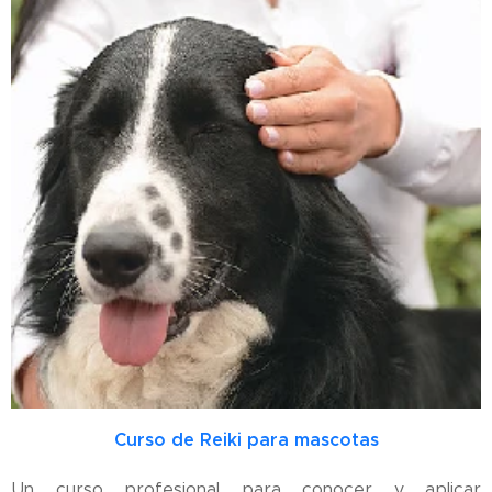
Curso de Reiki
para mascotas
Un curso profesional para conocer y aplicar