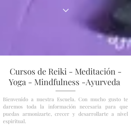
Cursos de Reiki - Meditación -
Yoga - Mindfulness -Ayurveda
Bienvenido a nuestra Escuela. Con mucho gusto te
daremos toda la información necesaria para que
puedas armonizarte, crecer y desarrollarte a nivel
espiritual.