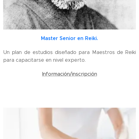
Master Senior en Reiki.
Un plan de estudios diseñado para Maestros de Reiki
para capacitarse en nivel experto.
Información/inscripción