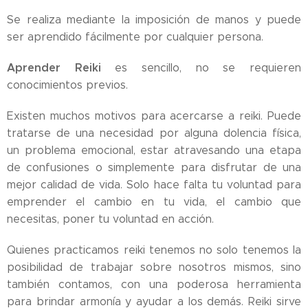
Se realiza mediante la imposición de manos y puede
ser aprendido fácilmente por cualquier persona.
Aprender Reiki
es sencillo, no se requieren
conocimientos previos.
Existen muchos motivos para acercarse a reiki. Puede
tratarse de una necesidad por alguna dolencia física,
un problema emocional, estar atravesando una etapa
de confusiones o simplemente para disfrutar de una
mejor calidad de vida. Solo hace falta tu voluntad para
emprender el cambio en tu vida, el cambio que
necesitas, poner tu voluntad en acción.
Quienes practicamos reiki tenemos no solo tenemos la
posibilidad de trabajar sobre nosotros mismos, sino
también contamos, con una poderosa herramienta
para brindar armonía y ayudar a los demás. Reiki sirve