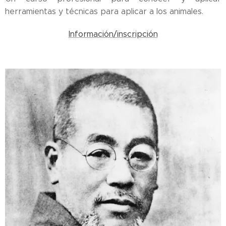
herramientas y técnicas para aplicar a los animales.
Información/inscripción