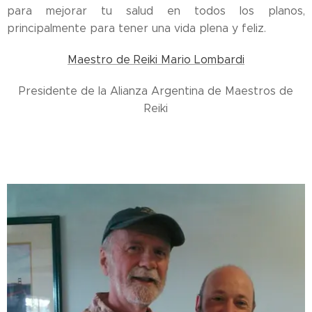
para mejorar tu salud en todos los planos,
principalmente para tener una vida plena y feliz.
Maestro de Reiki Mario Lombardi
Presidente de la Alianza Argentina de Maestros de
Reiki