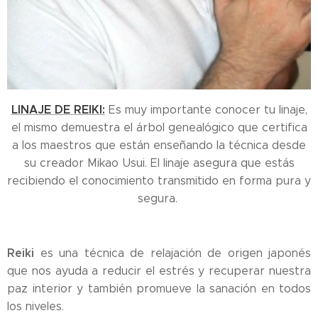
LINAJE DE REIKI:
Es muy importante conocer tu linaje,
el mismo demuestra el árbol genealógico que certifica
a los maestros que están enseñando la técnica desde
su creador Mikao Usui. El linaje asegura que estás
recibiendo el conocimiento transmitido en forma pura y
segura.
Reiki
es una técnica de relajación de origen japonés
que nos ayuda a reducir el estrés y recuperar nuestra
paz interior y también promueve la sanación en todos
los niveles.