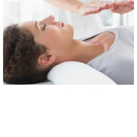
Cursos especiales de Reiki.
Especialización en tratamientos.
Profundización de la práctica.
Información/inscripción.