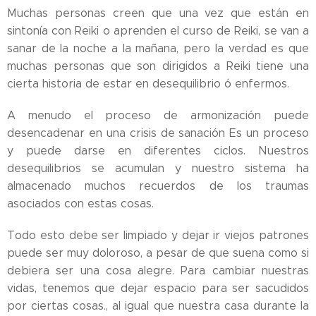
Muchas personas creen que una vez que están en
sintonía con Reiki o aprenden el curso de Reiki, se van a
sanar de la noche a la mañana, pero la verdad es que
muchas personas que son dirigidos a Reiki tiene una
cierta historia de estar en desequilibrio ó enfermos.
A menudo el proceso de armonización puede
desencadenar en una crisis de sanación Es un proceso
y puede darse en diferentes ciclos. Nuestros
desequilibrios se acumulan y nuestro sistema ha
almacenado muchos recuerdos de los traumas
asociados con estas cosas.
Todo esto debe ser limpiado y dejar ir viejos patrones
puede ser muy doloroso, a pesar de que suena como si
debiera ser una cosa alegre. Para cambiar nuestras
vidas, tenemos que dejar espacio para ser sacudidos
por ciertas cosas., al igual que nuestra casa durante la