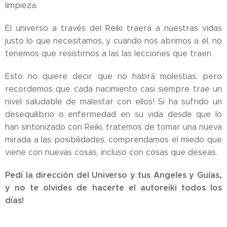
limpieza.
El universo a través del Reiki traerá a nuestras vidas
justo lo que necesitamos, y cuando nos abrimos a él, no
tenemos que resistirnos a las las lecciones que traen.
Esto no quiere decir que no habrá molestias, pero
recordemos que cada nacimiento casi siempre trae un
nivel saludable de malestar con ellos! Si ha sufrido un
desequilibrio o enfermedad en su vida desde que lo
han sintonizado con Reiki, tratemos de tomar una nueva
mirada a las posibilidades, comprendamos el miedo que
viene con nuevas cosas, incluso con cosas que deseas.
Pedí la dirección del Universo y tus Angeles y Guías,
y no te olvides de hacerte el autoreiki todos los
días!