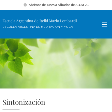
Abrimos de lunes a sábados de 8.30 a 20.
Escuela Argentina de Reiki Mario Lombardi
ESCUELA ARGENTINA DE MEDITACION Y YOGA
Sintonización