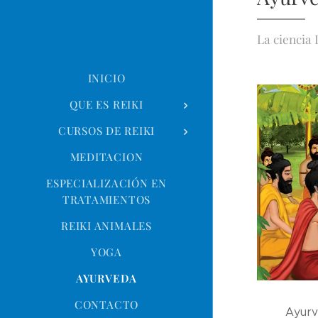
La ciencia 
INICIO
QUE ES REIKI
CURSOS DE REIKI
MEDITACION
ESPECIALIZACIÓN EN
TRATAMIENTOS
REIKI ANIMALES
YOGA
AYURVEDA
CONTACTO
Ayurv