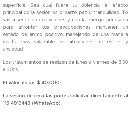
superficie. Sea cual fuere tu dolencia, el efecto
principal de la sesión es crearte paz y tranquilidad. Te
vas a sentir en condiciones y con la energía necesaria
para afrontar tus preocupaciones, mantener un
estado de ánimo positivo, manejando de una manera
mucho más saludable las situaciones de estrés y
ansiedad.
Los tratamientos se realizan de lunes a viernes de 8.30
a 20hs.
El valor es de: $ 40.000
-
La sesión de reiki las podes solicitar directamente al
115
4913443 (WhatsApp).