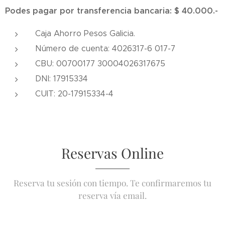
Podes pagar por transferencia bancaria: $
40.000.-
Caja Ahorro Pesos Galicia.
Número de cuenta: 4026317-6 017-7
CBU: 00700177 30004026317675
DNI: 17915334
CUIT: 20-17915334-4
Reservas Online
Reserva tu sesión con tiempo. Te confirmaremos tu
reserva vía email.