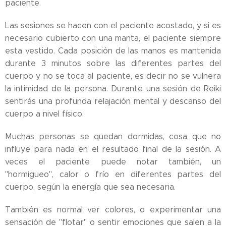
paciente.
Las sesiones se hacen con el paciente acostado, y si es
necesario cubierto con una manta, el paciente siempre
esta vestido. Cada posición de las manos es mantenida
durante 3 minutos sobre las diferentes partes del
cuerpo y no se toca al paciente, es decir no se vulnera
la intimidad de la persona. Durante una sesión de Reiki
sentirás una profunda relajación mental y descanso del
cuerpo a nivel físico.
Muchas personas se quedan dormidas, cosa que no
influye para nada en el resultado final de la sesión. A
veces el paciente puede notar también, un
"hormigueo", calor o frío en diferentes partes del
cuerpo, según la energía que sea necesaria.
También es normal ver colores, o experimentar una
sensación de "flotar" o sentir emociones que salen a la