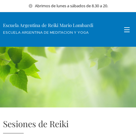
Abrimos de lunes a sábados de 8.30 a 20.
Escuela Argentina de Reiki Mario Lombardi
ESCUELA ARGENTINA DE MEDITACION Y YOGA
Sesiones de Reiki