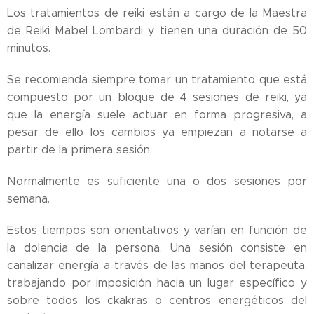
Los tratamientos de reiki están a cargo de la Maestra
de Reiki Mabel Lombardi y tienen una duración de 50
minutos.
Se recomienda siempre tomar un tratamiento que está
compuesto por un bloque de 4 sesiones de reiki, ya
que la energía suele actuar en forma progresiva, a
pesar de ello los cambios ya empiezan a notarse a
partir de la primera sesión.
Normalmente es suficiente una o dos sesiones por
semana.
Estos tiempos son orientativos y varían en función de
la dolencia de la persona. Una sesión consiste en
canalizar energía a través de las manos del terapeuta,
trabajando por imposición hacia un lugar específico y
sobre todos los ckakras o centros energéticos del