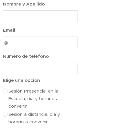
Nombre y Apellido
Email
Número de teléfono
Elige una opción
Sesión Presencial en la
Escuela, dia y horario a
convenir
Sesión a distancia, dia y
horario a convenir