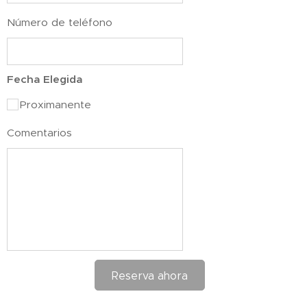
Número de teléfono
Fecha Elegida
Proximanente
Comentarios
Reserva ahora