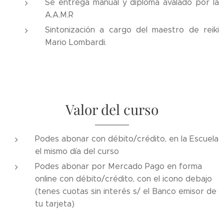
Se entrega manual y diploma avalado por la
A.A.M.R
Sintonización a cargo del maestro de reiki
Mario Lombardi.
Valor del curso
Podes abonar con débito/crédito, en la Escuela
el mismo día del curso
Podes abonar por Mercado Pago en forma
online con débito/crédito, con el icono debajo
(tenes cuotas sin interés s/ el Banco emisor de
tu tarjeta)