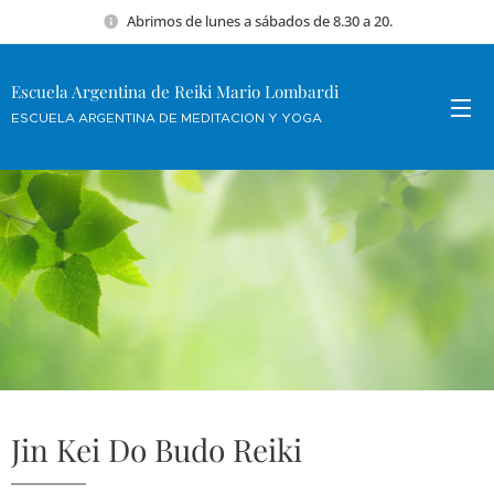
Abrimos de lunes a sábados de 8.30 a 20.
Escuela Argentina de Reiki Mario Lombardi
ESCUELA ARGENTINA DE MEDITACION Y YOGA
Jin Kei Do Budo Reiki