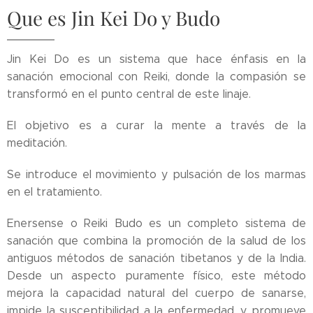
Que es Jin Kei Do y Budo
Jin Kei Do es un sistema que hace énfasis en la
sanación emocional con Reiki, donde la compasión se
transformó en el punto central de este linaje.
El objetivo es a curar la mente a través de la
meditación.
Se introduce el movimiento y pulsación de los marmas
en el tratamiento.
Enersense o Reiki Budo es un completo sistema de
sanación que combina la promoción de la salud de los
antiguos métodos de sanación tibetanos y de la India.
Desde un aspecto puramente físico, este método
mejora la capacidad natural del cuerpo de sanarse,
impide la susceptibilidad a la enfermedad, y promueve