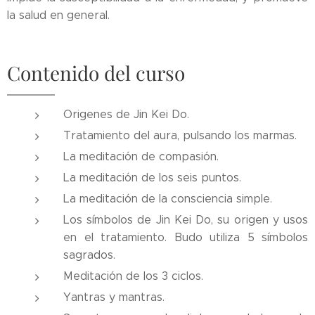
la salud en general.
Contenido del curso
Origenes de Jin Kei Do.
Tratamiento del aura, pulsando los marmas.
La meditación de compasión.
La meditación de los seis puntos.
La meditación de la consciencia simple.
Los símbolos de Jin Kei Do, su origen y usos
en el tratamiento. Budo utiliza 5 símbolos
sagrados.
Meditación de los 3 ciclos.
Yantras y mantras.