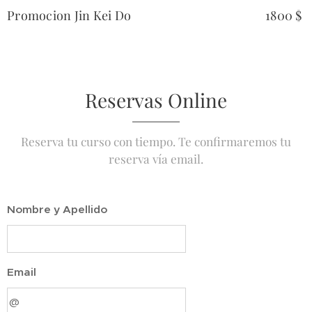
Promocion Jin Kei Do
1800 $
Reservas Online
Reserva tu curso con tiempo. Te confirmaremos tu
reserva vía email.
Nombre y Apellido
Email